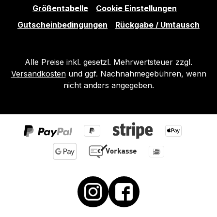
Größentabelle
Cookie Einstellungen
Gutscheinbedingungen
Rückgabe / Umtausch
Alle Preise inkl. gesetzl. Mehrwertsteuer zzgl.
Versandkosten
und ggf. Nachnahmegebühren, wenn
nicht anders angegeben.