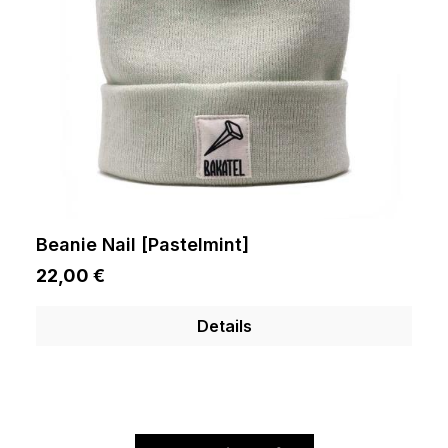
Beanie Nail [Pastelmint]
22,00 €
Details