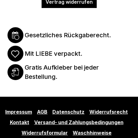
Vertrag widerrufen
Gesetzliches Rückgaberecht.
Mit LIEBE verpackt.
Gratis Aufkleber bei jeder
Bestellung.
Impressum
AGB
Datenschutz
Widerrufsrecht
Kontakt
Versand- und Zahlungsbedingungen
Widerrufsformular
Waschhinweise