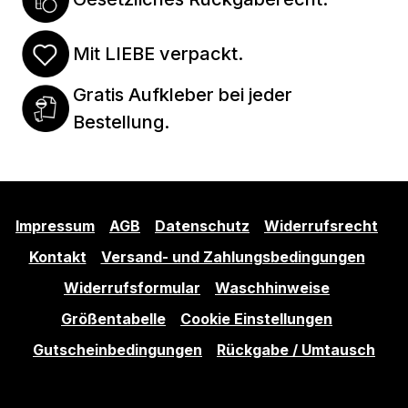
Mit LIEBE verpackt.
Gratis Aufkleber bei jeder
Bestellung.
Impressum
AGB
Datenschutz
Widerrufsrecht
Kontakt
Versand- und Zahlungsbedingungen
Widerrufsformular
Waschhinweise
Größentabelle
Cookie Einstellungen
Gutscheinbedingungen
Rückgabe / Umtausch