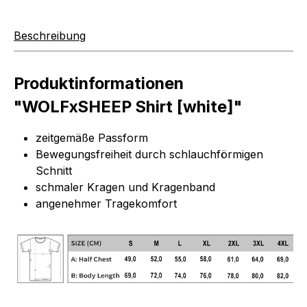
Beschreibung
Produktinformationen
"WOLFxSHEEP Shirt [white]"
zeitgemäße Passform
Bewegungsfreiheit durch schlauchförmigen
Schnitt
schmaler Kragen und Kragenband
angenehmer Tragekomfort