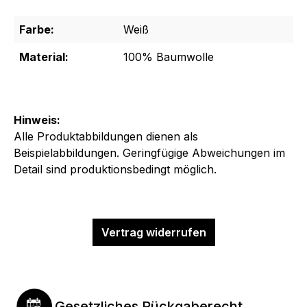
Farbe:
Weiß
Material:
100% Baumwolle
Hinweis:
Alle Produktabbildungen dienen als
Beispielabbildungen. Geringfügige Abweichungen im
Detail sind produktionsbedingt möglich.
Vertrag widerrufen
Gesetzliches Rückgaberecht.