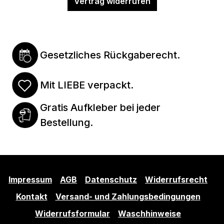
Vertrag widerrufen
Gesetzliches Rückgaberecht.
Mit LIEBE verpackt.
Gratis Aufkleber bei jeder
Bestellung.
Impressum
AGB
Datenschutz
Widerrufsrecht
Kontakt
Versand- und Zahlungsbedingungen
Widerrufsformular
Waschhinweise