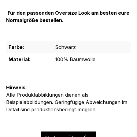
Für den passenden Oversize Look am besten eure
Normalgröße bestellen.
Farbe:
Schwarz
Material:
100% Baumwolle
Hinweis:
Alle Produktabbildungen dienen als
Beispielabbildungen. Geringfügige Abweichungen im
Detail sind produktionsbedingt möglich.