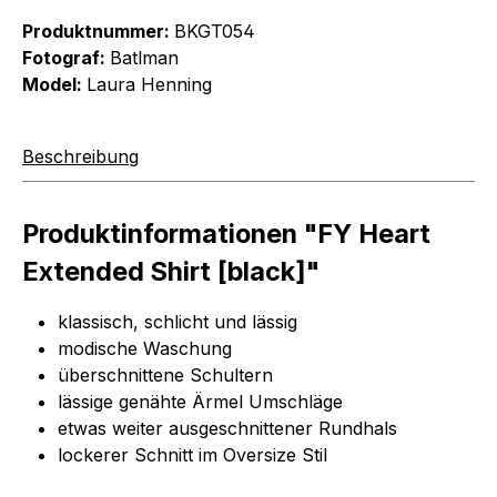
Produktnummer:
BKGT054
Fotograf:
Batlman
Model:
Laura Henning
Beschreibung
Produktinformationen "FY Heart
Extended Shirt [black]"
klassisch, schlicht und lässig
modische Waschung
überschnittene Schultern
lässige genähte Ärmel Umschläge
etwas weiter ausgeschnittener Rundhals
lockerer Schnitt im Oversize Stil