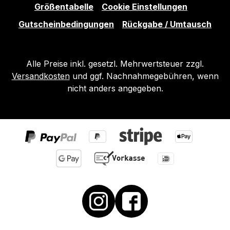
Größentabelle
Cookie Einstellungen
Gutscheinbedingungen
Rückgabe / Umtausch
Alle Preise inkl. gesetzl. Mehrwertsteuer zzgl.
Versandkosten
und ggf. Nachnahmegebühren, wenn
nicht anders angegeben.