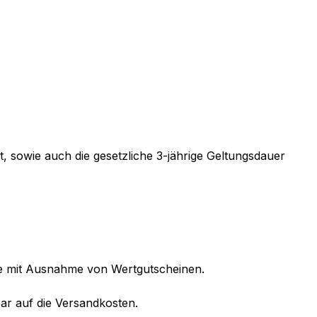
 sowie auch die gesetzliche 3-jährige Geltungsdauer
ine mit Ausnahme von Wertgutscheinen.
ar auf die Versandkosten.