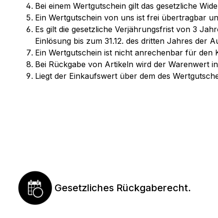
Bei einem Wertgutschein gilt das gesetzliche Wide
Ein Wertgutschein von uns ist frei übertragbar u
Es gilt die gesetzliche Verjährungsfrist von 3 Ja
Einlösung bis zum 31.12. des dritten Jahres der A
Ein Wertgutschein ist nicht anrechenbar für den 
Bei Rückgabe von Artikeln wird der Warenwert in 
Liegt der Einkaufswert über dem des Wertgutsch
Gesetzliches Rückgaberecht.