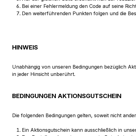
Bei einer Fehlermeldung den Code auf seine Richti
Den weiterführenden Punkten folgen und die Bes
HINWEIS
Unabhängig von unseren Bedingungen bezüglich Aktion
in jeder Hinsicht unberührt.
BEDINGUNGEN AKTIONSGUTSCHEIN
Die folgenden Bedingungen gelten, soweit nicht and
Ein Aktionsgutschein kann ausschließlich in uns