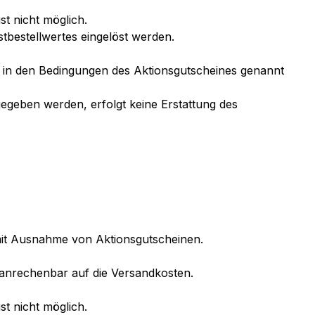
t nicht möglich.
tbestellwertes eingelöst werden.
hes in den Bedingungen des Aktionsgutscheines genannt
geben werden, erfolgt keine Erstattung des
 mit Ausnahme von Aktionsgutscheinen.
 anrechenbar auf die Versandkosten.
t nicht möglich.