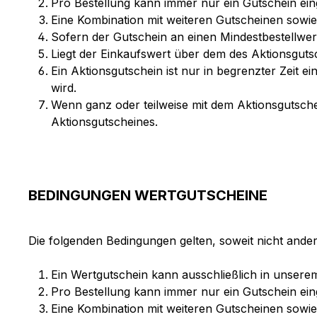
Pro Bestellung kann immer nur ein Gutschein ein
Eine Kombination mit weiteren Gutscheinen sowie
Sofern der Gutschein an einen Mindestbestellwert
Liegt der Einkaufswert über dem des Aktionsguts
Ein Aktionsgutschein ist nur in begrenzter Zeit 
wird.
Wenn ganz oder teilweise mit dem Aktionsgutsch
Aktionsgutscheines.
BEDINGUNGEN WERTGUTSCHEINE
Die folgenden Bedingungen gelten, soweit nicht and
Ein Wertgutschein kann ausschließlich in unsere
Pro Bestellung kann immer nur ein Gutschein ein
Eine Kombination mit weiteren Gutscheinen sowie