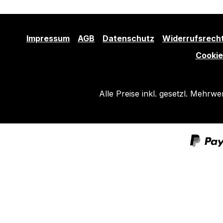
Impressum
AGB
Datenschutz
Widerrufsrech
Cookie
Alle Preise inkl. gesetzl. Mehrwe