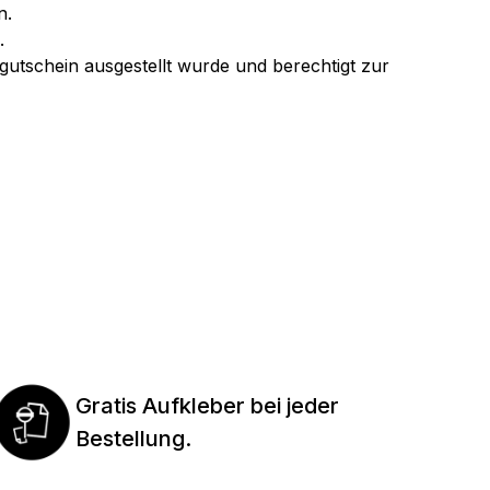
n.
.
rtgutschein ausgestellt wurde und berechtigt zur
Gratis Aufkleber bei jeder
Bestellung.