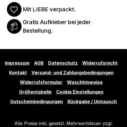
Mit LIEBE verpackt.
Gratis Aufkleber bei jeder
Bestellung.
Impressum
AGB
Datenschutz
Widerrufsrecht
Kontakt
Versand- und Zahlungsbedingungen
Widerrufsformular
Waschhinweise
Größentabelle
Cookie Einstellungen
Gutscheinbedingungen
Rückgabe / Umtausch
Alle Preise inkl. gesetzl. Mehrwertsteuer zzgl.