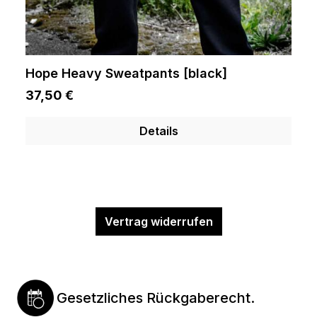
Hope Heavy Sweatpants [black]
37,50 €
Details
Vertrag widerrufen
Gesetzliches Rückgaberecht.